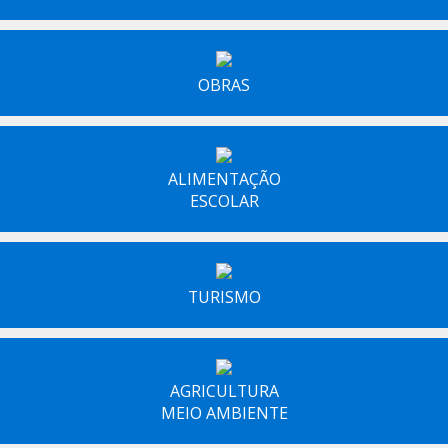
OBRAS
ALIMENTAÇÃO
ESCOLAR
TURISMO
AGRICULTURA
MEIO AMBIENTE