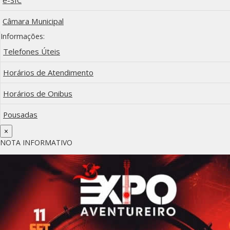
Câmara Municipal
Informações:
Telefones Úteis
Horários de Atendimento
Horários de Onibus
Pousadas
×
NOTA INFORMATIVO