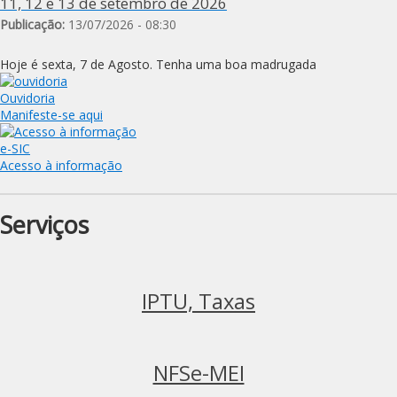
11, 12 e 13 de setembro de 2026
Publicação:
13/07/2026 - 08:30
Hoje é sexta, 7 de Agosto.
Tenha uma boa madrugada
Ouvidoria
Manifeste-se aqui
e-SIC
Acesso à informação
Serviços
IPTU, Taxas
NFSe-MEI