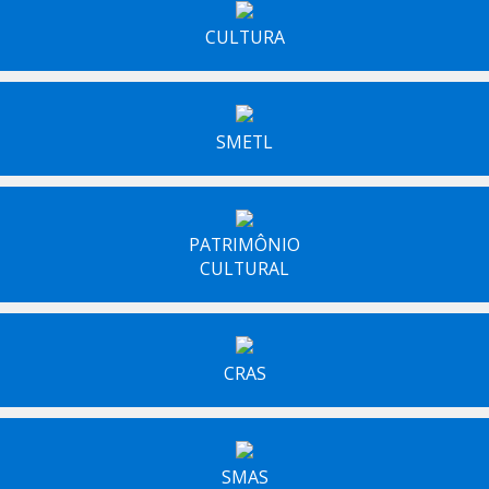
CULTURA
SMETL
PATRIMÔNIO
CULTURAL
CRAS
SMAS