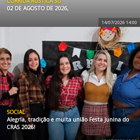
CORRIDA RUSTICA SD
02 DE AGOSTO DE 2026,
14/07/2026
14:00
SOCIAL
Alegria, tradição e muita união Festa Junina do
CRAS 2026!