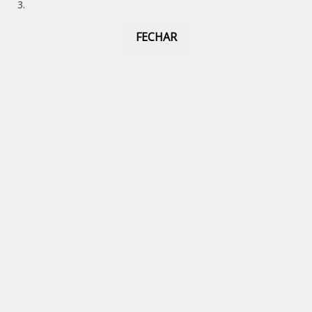
FECHAR