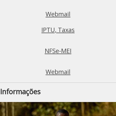
Webmail
IPTU, Taxas
NFSe-MEI
Webmail
Informações