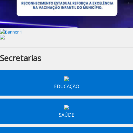
Secretarias
EDUCAÇÃO
SAÚDE