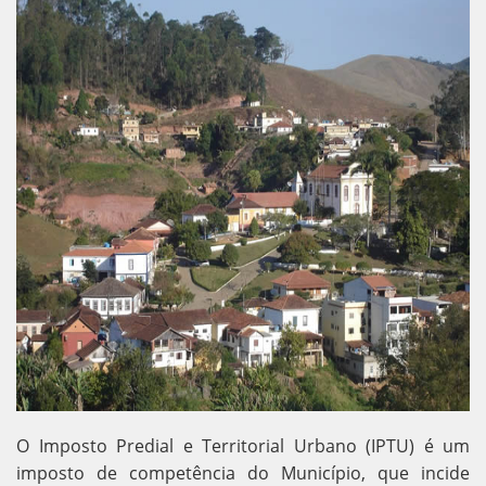
O Imposto Predial e Territorial Urbano (IPTU) é um
imposto de competência do Município, que incide