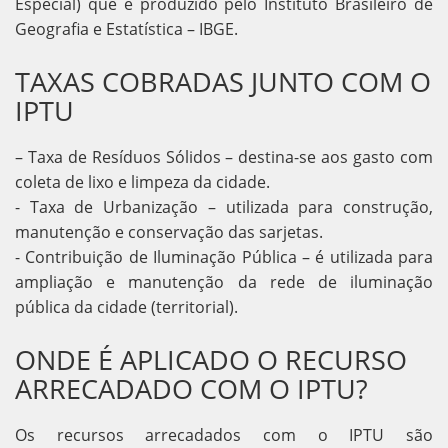
Especial) que é produzido pelo Instituto Brasileiro de
Geografia e Estatística – IBGE.
TAXAS COBRADAS JUNTO COM O
IPTU
– Taxa de Resíduos Sólidos – destina-se aos gasto com
coleta de lixo e limpeza da cidade.
- Taxa de Urbanização – utilizada para construção,
manutenção e conservação das sarjetas.
- Contribuição de Iluminação Pública – é utilizada para
ampliação e manutenção da rede de iluminação
pública da cidade (territorial).
ONDE É APLICADO O RECURSO
ARRECADADO COM O IPTU?
Os recursos arrecadados com o IPTU são