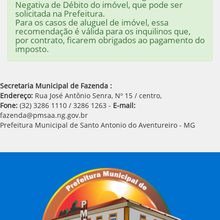
Negativa de Débito do imóvel, que pode ser
solicitada na Prefeitura.
Para os casos de aluguel de imóvel, essa
recomendação é válida para os inquilinos que,
por contrato, ficarem obrigados ao pagamento do
imposto.
Secretaria Municipal de Fazenda :
Endereço:
Rua José Antônio Senra, Nº 15 / centro,
Fone:
(32) 3286 1110 / 3286 1263 -
E-mail:
fazenda@pmsaa.ng.gov.br
Prefeitura Municipal de Santo Antonio do Aventureiro - MG