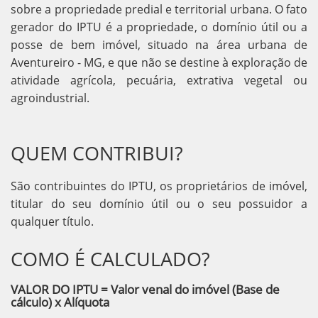
sobre a propriedade predial e territorial urbana. O fato
gerador do IPTU é a propriedade, o domínio útil ou a
posse de bem imóvel, situado na área urbana de
Aventureiro - MG, e que não se destine à exploração de
atividade agrícola, pecuária, extrativa vegetal ou
agroindustrial.
QUEM CONTRIBUI?
São contribuintes do IPTU, os proprietários de imóvel,
titular do seu domínio útil ou o seu possuidor a
qualquer título.
COMO É CALCULADO?
VALOR DO IPTU = Valor venal do imóvel (Base de
cálculo) x Alíquota