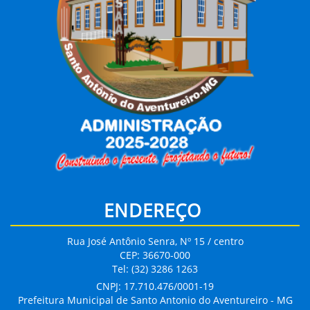
ENDEREÇO
Rua José Antônio Senra, Nº 15 / centro
CEP: 36670-000
Tel: (32) 3286 1263
CNPJ: 17.710.476/0001-19
Prefeitura Municipal de Santo Antonio do Aventureiro - MG