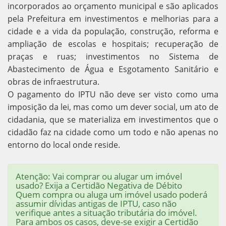
incorporados ao orçamento municipal e são aplicados
pela Prefeitura em investimentos e melhorias para a
cidade e a vida da população, construção, reforma e
ampliação de escolas e hospitais; recuperação de
praças e ruas; investimentos no Sistema de
Abastecimento de Água e Esgotamento Sanitário e
obras de infraestrutura.
O pagamento do IPTU não deve ser visto como uma
imposição da lei, mas como um dever social, um ato de
cidadania, que se materializa em investimentos que o
cidadão faz na cidade como um todo e não apenas no
entorno do local onde reside.
Atenção: Vai comprar ou alugar um imóvel
usado? Exija a Certidão Negativa de Débito
Quem compra ou aluga um imóvel usado poderá
assumir dívidas antigas de IPTU, caso não
verifique antes a situação tributária do imóvel.
Para ambos os casos, deve-se exigir a Certidão