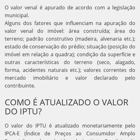
O valor venal é apurado de acordo com a legislação
municipal.
Alguns dos fatores que influenciam na apuração do
valor venal do imóvel: área construída; área do
terreno; padrão construtivo (madeira, alvenaria etc.);
estado de conservação do prédio; situação (posição do
imóvel em relação a quadra); condição da superfície e
outras características do terreno (seco, alagado,
forma, acidentes naturais etc.); valores correntes do
mercado imobiliário e valor declarado pelo
contribuinte.
COMO É ATUALIZADO O VALOR
DO IPTU?
O valor do IPTU é atualizado monetariamente pelo
IPCA-E (Índice de Preços ao Consumidor Amplo