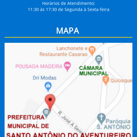
Horários de Atendimento:
11:30 às 17:30 de Segunda à Sexta-feira
MAPA