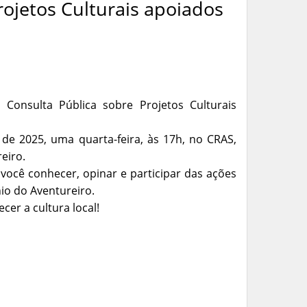
rojetos Culturais apoiados
 Consulta Pública sobre Projetos Culturais
de 2025, uma quarta-feira, às 17h, no CRAS,
eiro.
você conhecer, opinar e participar das ações
io do Aventureiro.
er a cultura local!