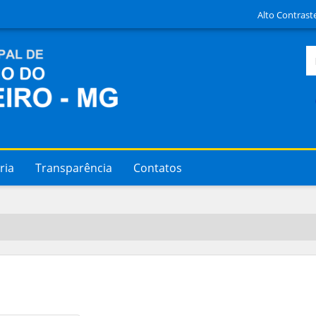
Alto Contrast
ria
Transparência
Contatos