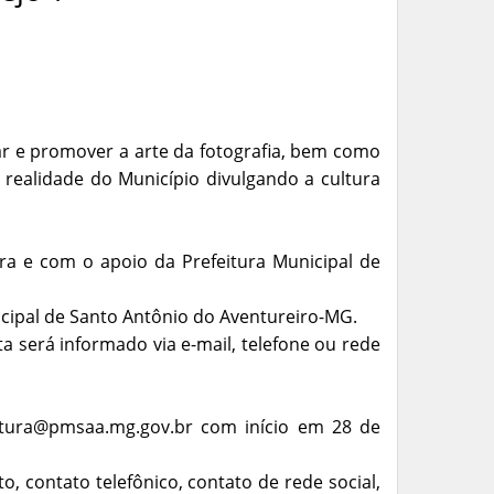
zar e promover a arte da fotografia, bem como
a realidade do Município divulgando a cultura
ra e com o apoio da Prefeitura Municipal de
icipal de Santo Antônio do Aventureiro-MG.
ta será informado via e-mail, telefone ou rede
cultura@pmsaa.mg.gov.br com início em 28 de
, contato telefônico, contato de rede social,