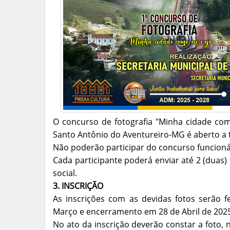
O concurso de fotografia "Minha cidade com
Santo Antônio do Aventureiro-MG é aberto a 
Não poderão participar do concurso funcioná
Cada participante poderá enviar até 2 (duas) 
social.
3. INSCRIÇÃO
As inscrições com as devidas fotos serão f
Março e encerramento em 28 de Abril de 2025
No ato da inscrição deverão constar a foto, 