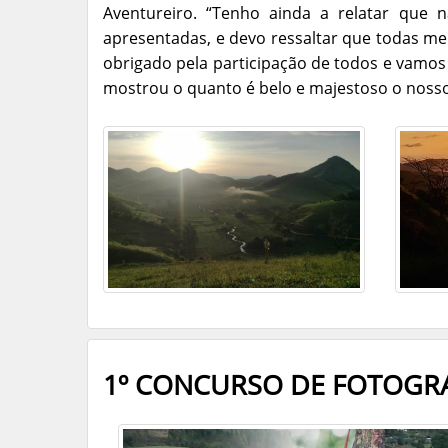
Aventureiro. “Tenho ainda a relatar que
apresentadas, e devo ressaltar que todas 
obrigado pela participação de todos e vamo
mostrou o quanto é belo e majestoso o nosso
1º CONCURSO DE FOTOGRA