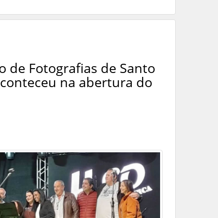
o de Fotografias de Santo
aconteceu na abertura do