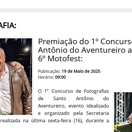
FIA:
Premiação do 1º Concurs
Antônio do Aventureiro 
6º Motofest:
Publicação:
19 de Maio de 2025
Horário:
09:00
O 1º Concurso de Fotografias
de Santo Antônio do
Aventureiro, evento idealizado
e organizado pela Secretaria
ealizada na última sexta-feira (16), durante a