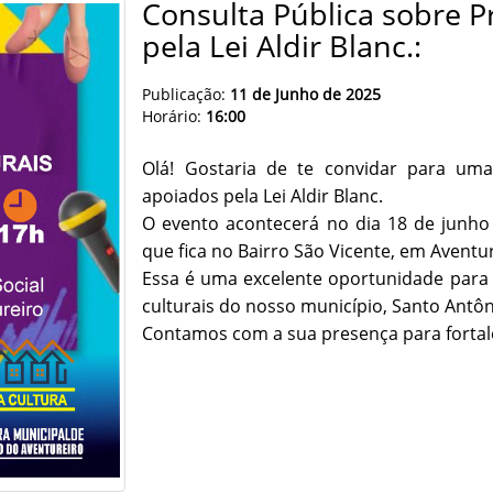
Consulta Pública sobre P
pela Lei Aldir Blanc.:
Publicação:
11 de Junho de 2025
Horário:
16:00
Olá! Gostaria de te convidar para uma
apoiados pela Lei Aldir Blanc.
O evento acontecerá no dia 18 de junho 
que fica no Bairro São Vicente, em Aventur
Essa é uma excelente oportunidade para 
culturais do nosso município, Santo Antôn
Contamos com a sua presença para fortalec