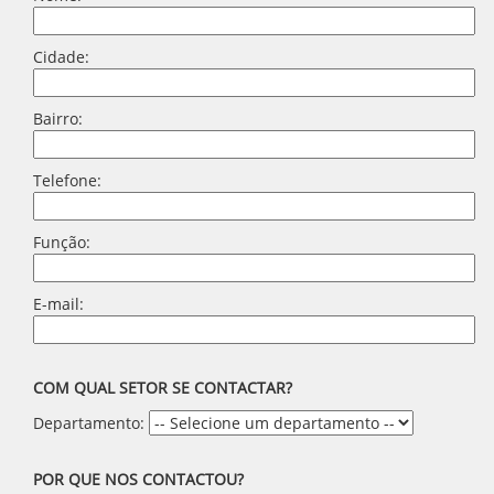
Cidade:
Bairro:
Telefone:
Função:
E-mail:
COM QUAL SETOR SE CONTACTAR?
Departamento:
POR QUE NOS CONTACTOU?