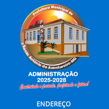
ENDEREÇO