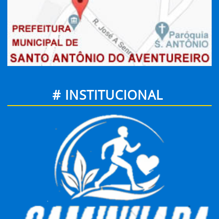
# INSTITUCIONAL