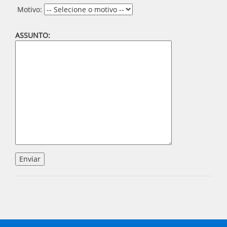
Motivo:
ASSUNTO: